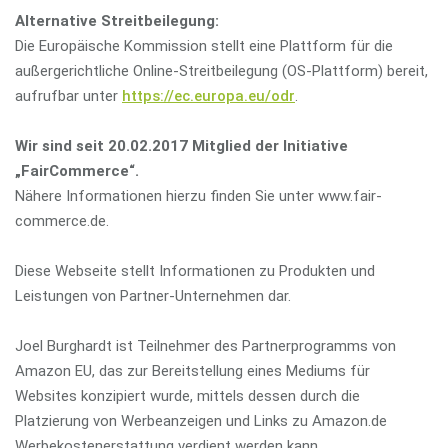
Alternative Streitbeilegung:
Die Europäische Kommission stellt eine Plattform für die
außergerichtliche Online-Streitbeilegung (OS-Plattform) bereit,
aufrufbar unter
https://ec.europa.eu/odr
.
Wir sind seit
20.02.2017
Mitglied der Initiative
„FairCommerce“.
Nähere Informationen hierzu finden Sie unter www.fair-
commerce.de.
Diese Webseite stellt Informationen zu Produkten und
Leistungen von Partner-Unternehmen dar.
Joel Burghardt ist Teilnehmer des Partnerprogramms von
Amazon EU, das zur Bereitstellung eines Mediums für
Websites konzipiert wurde, mittels dessen durch die
Platzierung von Werbeanzeigen und Links zu Amazon.de
Werbekostenerstattung verdient werden kann.