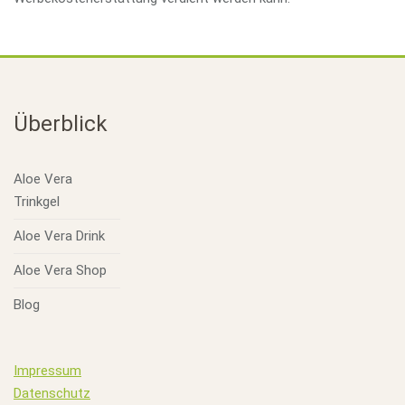
Überblick
Aloe Vera
Trinkgel
Aloe Vera Drink
Aloe Vera Shop
Blog
Impressum
Datenschutz