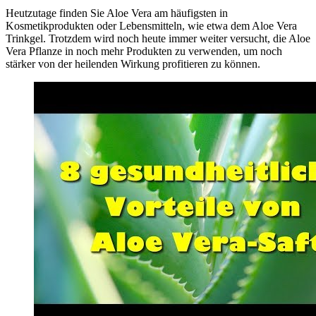
Heutzutage finden Sie Aloe Vera am häufigsten in
Kosmetikprodukten oder Lebensmitteln, wie etwa dem Aloe Vera
Trinkgel. Trotzdem wird noch heute immer weiter versucht, die Aloe
Vera Pflanze in noch mehr Produkten zu verwenden, um noch
stärker von der heilenden Wirkung profitieren zu können.