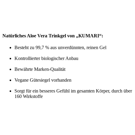
Natürliches Aloe Vera Trinkgel von „KUMARI“:
Besteht zu 99,7 % aus unverdünnten, reinen Gel
Kontrollierter biologischer Anbau
Bewährte Marken-Qualität
Vegane Gütesiegel vorhanden
Sorgt für ein besseres Gefühl im gesamten Körper, durch über
160 Wirkstoffe