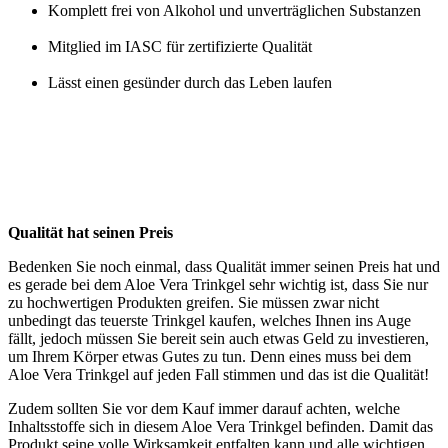
Komplett frei von Alkohol und unverträglichen Substanzen
Mitglied im IASC für zertifizierte Qualität
Lässt einen gesünder durch das Leben laufen
Qualität hat seinen Preis
Bedenken Sie noch einmal, dass Qualität immer seinen Preis hat und
es gerade bei dem Aloe Vera Trinkgel sehr wichtig ist, dass Sie nur
zu hochwertigen Produkten greifen. Sie müssen zwar nicht
unbedingt das teuerste Trinkgel kaufen, welches Ihnen ins Auge
fällt, jedoch müssen Sie bereit sein auch etwas Geld zu investieren,
um Ihrem Körper etwas Gutes zu tun. Denn eines muss bei dem
Aloe Vera Trinkgel auf jeden Fall stimmen und das ist die Qualität!
Zudem sollten Sie vor dem Kauf immer darauf achten, welche
Inhaltsstoffe sich in diesem Aloe Vera Trinkgel befinden. Damit das
Produkt seine volle Wirksamkeit entfalten kann und alle wichtigen