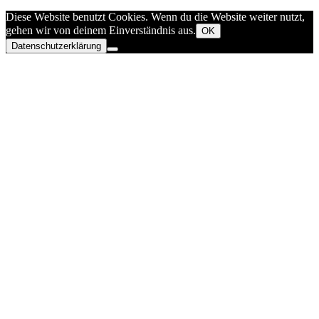
Diese Website benutzt Cookies. Wenn du die Website weiter nutzt,
gehen wir von deinem Einverständnis aus.
OK
Datenschutzerklärung