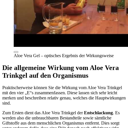
Aloe Vera Gel – optisches Ergebnis der Wirkungsweise
Die allgemeine Wirkung vom Aloe Vera
Trinkgel auf den Organismus
Praktischerweise können Sie die Wirkung vom Aloe Vera Trinkgel
mit den vier „E“s zusammenfassen. Diese lassen sich sehr leicht
merken und beschreiben relativ genau, welches die Hauptwirkungen
sind.
Zum Ersten dient das Aloe Vera Trinkgel der
Entschlackung
. Es
werden also die unbrauchbaren Bestandteile sowie sämtliche
Giftstoffe aus dem menschlichen Organismus entfernt. Dies sorgt