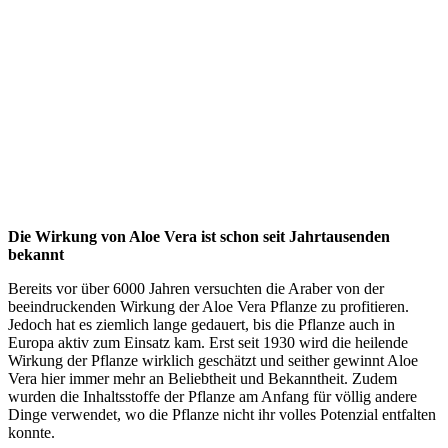
Die Wirkung von Aloe Vera ist schon seit Jahrtausenden
bekannt
Bereits vor über 6000 Jahren versuchten die Araber von der
beeindruckenden Wirkung der Aloe Vera Pflanze zu profitieren.
Jedoch hat es ziemlich lange gedauert, bis die Pflanze auch in
Europa aktiv zum Einsatz kam. Erst seit 1930 wird die heilende
Wirkung der Pflanze wirklich geschätzt und seither gewinnt Aloe
Vera hier immer mehr an Beliebtheit und Bekanntheit. Zudem
wurden die Inhaltsstoffe der Pflanze am Anfang für völlig andere
Dinge verwendet, wo die Pflanze nicht ihr volles Potenzial entfalten
konnte.