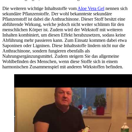
Die weiteren wichtige Inhaltsstoffe vom
Aloe Vera Gel
nennen sich
sekundäre Pflanzenstoffe. Der wohl bekannteste sekundäre
Pflanzenstoff ist dabei die Anthrachinone. Dieser Stoff besitzt eine
abführende Wirkung, welche jedoch nicht weiter schlimm für den
menschlichen Körper ist. Zudem wird der Wirkstoff mit weiteren
Inhalten kombiniert, um diesen Effekt herabzusetzen, sodass keine
Abführung mehr passieren kann. Zum Einsatz kommen dabei etwa
Saponinen oder Ligninen. Diese Inhaltsstoffe lindern nicht nur die
Anthrachinone, sondern fungieren ebenfalls als
Nahrungsergänzungsmittel. Zudem steigern Sie das allgemeine
Wohlbefinden des Menschen, wenn diese Stoffe sich in einem
harmonischen Zusammenspiel mit anderen Wirkstoffen befinden.