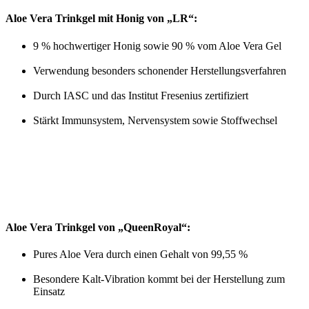
Aloe Vera Trinkgel mit Honig von „LR“:
9 % hochwertiger Honig sowie 90 % vom Aloe Vera Gel
Verwendung besonders schonender Herstellungsverfahren
Durch IASC und das Institut Fresenius zertifiziert
Stärkt Immunsystem, Nervensystem sowie Stoffwechsel
Aloe Vera Trinkgel von „QueenRoyal“:
Pures Aloe Vera durch einen Gehalt von 99,55 %
Besondere Kalt-Vibration kommt bei der Herstellung zum
Einsatz