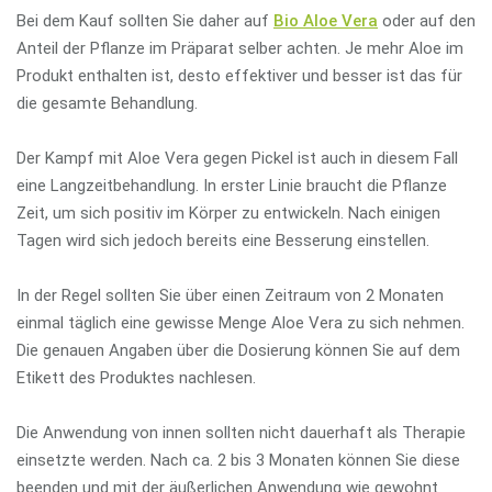
Bei dem Kauf sollten Sie daher auf
Bio Aloe Vera
oder auf den
Anteil der Pflanze im Präparat selber achten. Je mehr Aloe im
Produkt enthalten ist, desto effektiver und besser ist das für
die gesamte Behandlung.
Der Kampf mit Aloe Vera gegen Pickel ist auch in diesem Fall
eine Langzeitbehandlung. In erster Linie braucht die Pflanze
Zeit, um sich positiv im Körper zu entwickeln. Nach einigen
Tagen wird sich jedoch bereits eine Besserung einstellen.
In der Regel sollten Sie über einen Zeitraum von 2 Monaten
einmal täglich eine gewisse Menge Aloe Vera zu sich nehmen.
Die genauen Angaben über die Dosierung können Sie auf dem
Etikett des Produktes nachlesen.
Die Anwendung von innen sollten nicht dauerhaft als Therapie
einsetzte werden. Nach ca. 2 bis 3 Monaten können Sie diese
beenden und mit der äußerlichen Anwendung wie gewohnt