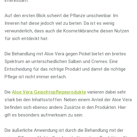
interessant.
Auf den ersten Blick scheint die Pflanze unscheinbar. Im
Inneren hat diese jedoch viel zu bieten. Da ist es wenig
verwunderlich, dass auch die Kosmetikbranche diesen Nutzen
für sich entdeckt hat.
Die Behandlung mit Aloe Vera gegen Pickel bietet ein breites
Spektrum an unterschiedlichen Salben und Cremes. Eine
Entscheidung für das richtige Produkt und damit die richtige
Pflege ist nicht immer einfach.
Die
Aloe Vera Gesichtspflegeprodukte
variieren dabei sehr
stark bei den Inhaltsstoffen. Neben einem Anteil der Aloe Vera
befinden sich ebenso andere Zusätze in den Produkten. Hier
gilt es besonders aufmerksam zu sein.
Die äußerliche Anwendung ist durch die Behandlung mit der