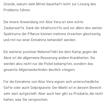
Gründe, warum viele Mittel dauerhaft nicht zur Lösung des
Problems führen.
Die innere Anwendung mit Aloe Vera ist eine echte
Zauberwaffe. Dank der Inhaltsstoffe und vor allem des weiten
Spektrums der Pflanze können mehrere Ursachen gleichzeitig
und mit nur einer Einnahme behandelt werden.
Ein weiterer positiver Nebeneffekt bei dem Kamp gegen die
Akne ist die allgemeine Besserung andere Krankheiten. Sie
werden also nicht nur die Pickel bekämpfen, sondern das
gesamte Allgemeinbefinden deutlich steigern.
Für die Einnahme von Aloe Vera eignen sich unterschiedliche
Säfte oder auch Gelpräparate. Der Markt ist in diesem Bereich
sehr weit aufgestellt. Aber auch hier gibt es Produkte, die nicht
halten, was Sie versprechen.