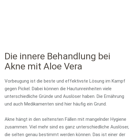
Die innere Behandlung bei
Akne mit Aloe Vera
Vorbeugung ist die beste und effektivste Lösung im Kampf
gegen Pickel. Dabei können die Hautunreinheiten viele
unterschiedliche Gründe und Auslöser haben. Die Ernährung
und auch Medikamenten sind hier häufig ein Grund.
Akne hängt in den seltensten Fällen mit mangelnder Hygiene
zusammen. Viel mehr sind es ganz unterschiedliche Auslöser,
die selten genau bestimmt werden können. Das ist einer der