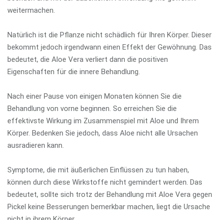
weitermachen.
Natürlich ist die Pflanze nicht schädlich für Ihren Körper. Dieser
bekommt jedoch irgendwann einen Effekt der Gewöhnung. Das
bedeutet, die Aloe Vera verliert dann die positiven
Eigenschaften für die innere Behandlung.
Nach einer Pause von einigen Monaten können Sie die
Behandlung von vorne beginnen. So erreichen Sie die
effektivste Wirkung im Zusammenspiel mit Aloe und Ihrem
Körper. Bedenken Sie jedoch, dass Aloe nicht alle Ursachen
ausradieren kann.
Symptome, die mit äußerlichen Einflüssen zu tun haben,
können durch diese Wirkstoffe nicht gemindert werden. Das
bedeutet, sollte sich trotz der Behandlung mit Aloe Vera gegen
Pickel keine Besserungen bemerkbar machen, liegt die Ursache
nicht in ihrem Körper.