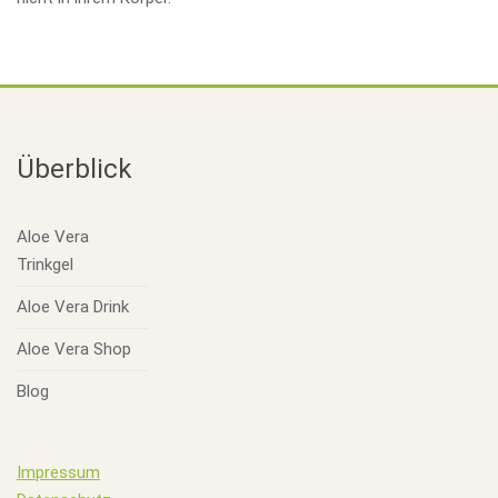
Überblick
Aloe Vera
Trinkgel
Aloe Vera Drink
Aloe Vera Shop
Blog
Impressum