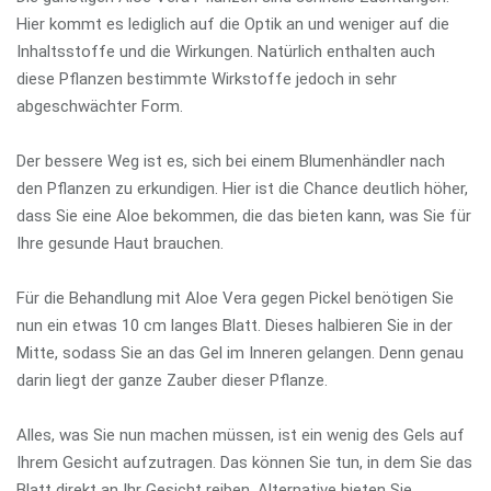
Hier kommt es lediglich auf die Optik an und weniger auf die
Inhaltsstoffe und die Wirkungen. Natürlich enthalten auch
diese Pflanzen bestimmte Wirkstoffe jedoch in sehr
abgeschwächter Form.
Der bessere Weg ist es, sich bei einem Blumenhändler nach
den Pflanzen zu erkundigen. Hier ist die Chance deutlich höher,
dass Sie eine Aloe bekommen, die das bieten kann, was Sie für
Ihre gesunde Haut brauchen.
Für die Behandlung mit Aloe Vera gegen Pickel benötigen Sie
nun ein etwas 10 cm langes Blatt. Dieses halbieren Sie in der
Mitte, sodass Sie an das Gel im Inneren gelangen. Denn genau
darin liegt der ganze Zauber dieser Pflanze.
Alles, was Sie nun machen müssen, ist ein wenig des Gels auf
Ihrem Gesicht aufzutragen. Das können Sie tun, in dem Sie das
Blatt direkt an Ihr Gesicht reiben. Alternative bieten Sie