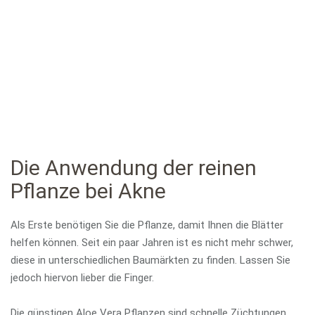
Die Anwendung der reinen
Pflanze bei Akne
Als Erste benötigen Sie die Pflanze, damit Ihnen die Blätter
helfen können. Seit ein paar Jahren ist es nicht mehr schwer,
diese in unterschiedlichen Baumärkten zu finden. Lassen Sie
jedoch hiervon lieber die Finger.
Die günstigen Aloe Vera Pflanzen sind schnelle Züchtungen.