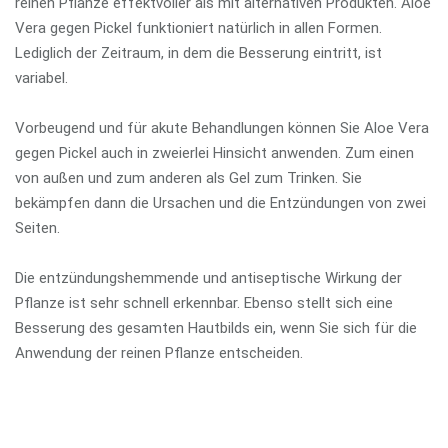
reinen Pflanze effektvoller als mit alternativen Produkten. Aloe
Vera gegen Pickel funktioniert natürlich in allen Formen.
Lediglich der Zeitraum, in dem die Besserung eintritt, ist
variabel.
Vorbeugend und für akute Behandlungen können Sie Aloe Vera
gegen Pickel auch in zweierlei Hinsicht anwenden. Zum einen
von außen und zum anderen als Gel zum Trinken. Sie
bekämpfen dann die Ursachen und die Entzündungen von zwei
Seiten.
Die entzündungshemmende und antiseptische Wirkung der
Pflanze ist sehr schnell erkennbar. Ebenso stellt sich eine
Besserung des gesamten Hautbilds ein, wenn Sie sich für die
Anwendung der reinen Pflanze entscheiden.