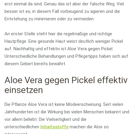
erst einmal da sind. Genau das ist aber der falsche Weg. Viel
besser ist es, in diesem Fall vorbeugend zu agieren und die
Entstehung zu minimieren oder zu vermeiden.
An erster Stelle steht hier die regelmäßige und richtige
Hautpflege. Eine gesunde Haut weist deutlich weniger Pickel
auf. Nachhaltig und effektiv ist Aloe Vera gegen Pickel.
Unterschiedliche Behandlungen und Pflegetipps haben sich auf
diesem Gebiet bereits bewährt.
Aloe Vera gegen Pickel effektiv
einsetzen
Die Pflanze Aloe Vera ist keine Modeerscheinung. Seit vielen
Jahrhunderten ist die Wirkung bei vielen Menschen bekannt und
vor allem beliebt. Die Vielseitigkeit und die
unterschiedlichen
Inhaltsstoffe
machen die Aloe so