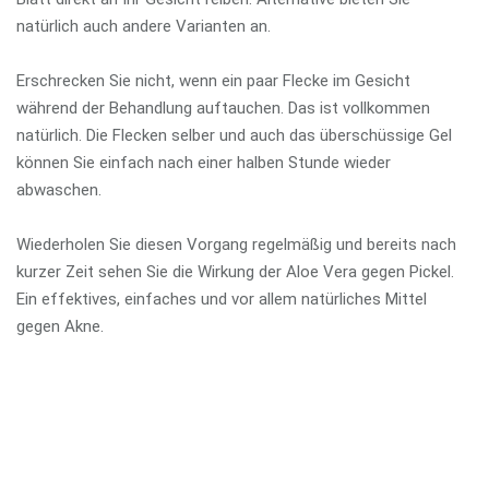
natürlich auch andere Varianten an.
Erschrecken Sie nicht, wenn ein paar Flecke im Gesicht
während der Behandlung auftauchen. Das ist vollkommen
natürlich. Die Flecken selber und auch das überschüssige Gel
können Sie einfach nach einer halben Stunde wieder
abwaschen.
Wiederholen Sie diesen Vorgang regelmäßig und bereits nach
kurzer Zeit sehen Sie die Wirkung der Aloe Vera gegen Pickel.
Ein effektives, einfaches und vor allem natürliches Mittel
gegen Akne.